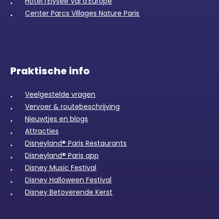
Hotel l’Elysée Val d’Europe
Center Parcs Villages Nature Paris
Praktische info
Veelgestelde vragen
Vervoer & routebeschrijving
Nieuwtjes en blogs
Attracties
Disneyland® Paris Restaurants
Disneyland® Paris app
Disney Music Festival
Disney Halloween Festival
Disney Betoverende Kerst