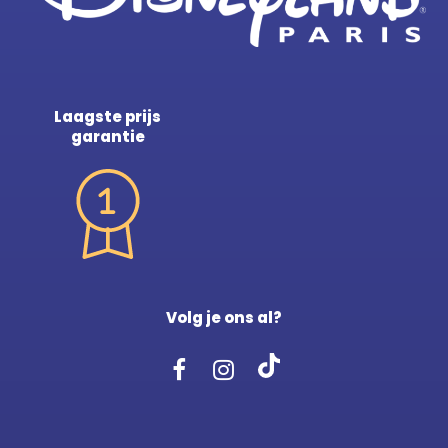
Laagste prijs
garantie
Volg je ons al?