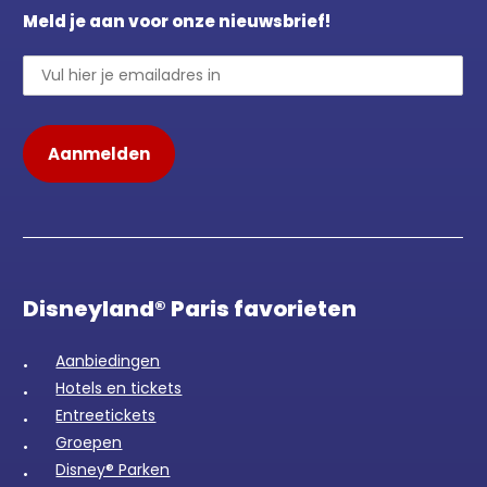
Meld je aan voor onze nieuwsbrief!
Disneyland® Paris favorieten
Aanbiedingen
Hotels en tickets
Entreetickets
Groepen
Disney® Parken