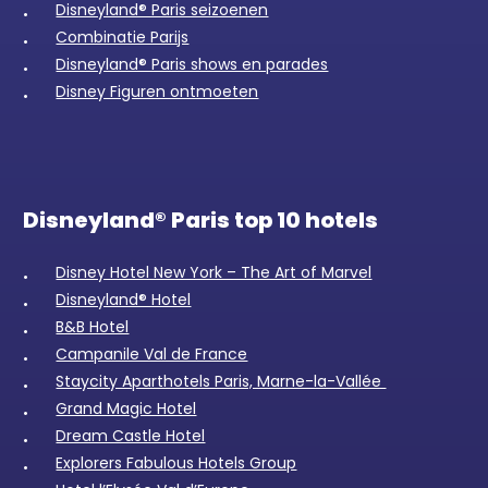
Disneyland® Paris seizoenen
Combinatie Parijs
Disneyland® Paris shows en parades
Disney Figuren ontmoeten
Disneyland® Paris top 10 hotels
Disney Hotel New York – The Art of Marvel
Disneyland® Hotel
B&B Hotel
Campanile Val de France
Staycity Aparthotels Paris, Marne-la-Vallée
Grand Magic Hotel
Dream Castle Hotel
Explorers Fabulous Hotels Group