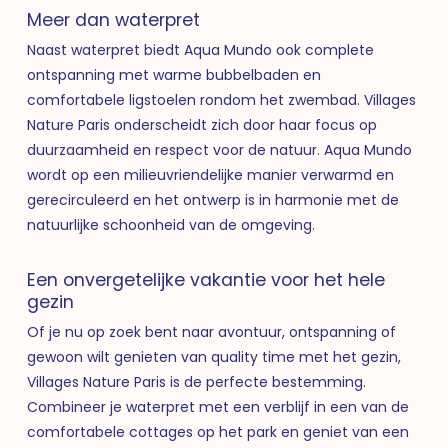
Meer dan waterpret
Naast waterpret biedt Aqua Mundo ook complete
ontspanning met warme bubbelbaden en
comfortabele ligstoelen rondom het zwembad. Villages
Nature Paris onderscheidt zich door haar focus op
duurzaamheid en respect voor de natuur. Aqua Mundo
wordt op een milieuvriendelijke manier verwarmd en
gerecirculeerd en het ontwerp is in harmonie met de
natuurlijke schoonheid van de omgeving.
Een onvergetelijke vakantie voor het hele
gezin
Of je nu op zoek bent naar avontuur, ontspanning of
gewoon wilt genieten van quality time met het gezin,
Villages Nature Paris is de perfecte bestemming.
Combineer je waterpret met een verblijf in een van de
comfortabele cottages op het park en geniet van een