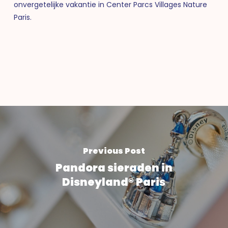
onvergetelijke vakantie in Center Parcs Villages Nature
Paris.
Previous Post
Pandora sieraden in
Disneyland® Paris