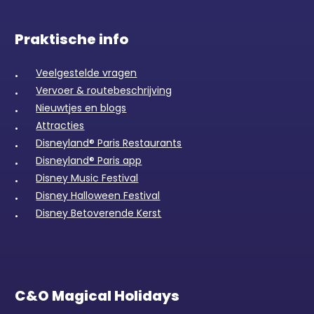
Praktische info
Veelgestelde vragen
Vervoer & routebeschrijving
Nieuwtjes en blogs
Attracties
Disneyland® Paris Restaurants
Disneyland® Paris app
Disney Music Festival
Disney Halloween Festival
Disney Betoverende Kerst
C&O Magical Holidays