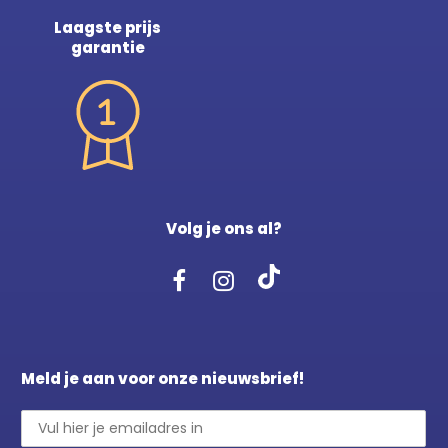
Laagste prijs
garantie
Volg je ons al?
Meld je aan voor onze nieuwsbrief!