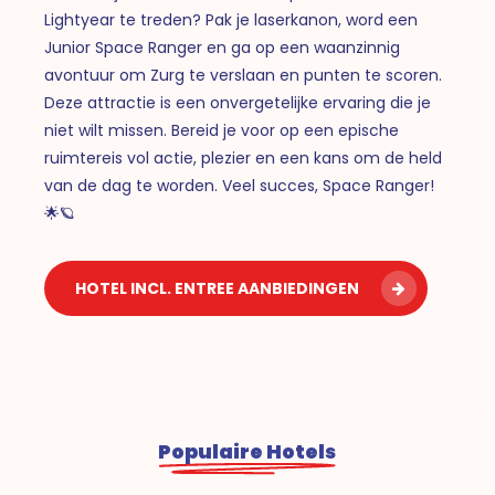
Lightyear te treden? Pak je laserkanon, word een
Junior Space Ranger en ga op een waanzinnig
avontuur om Zurg te verslaan en punten te scoren.
Deze attractie is een onvergetelijke ervaring die je
niet wilt missen. Bereid je voor op een epische
ruimtereis vol actie, plezier en een kans om de held
van de dag te worden. Veel succes, Space Ranger!
🌟🪐
HOTEL INCL. ENTREE AANBIEDINGEN
Populaire Hotels