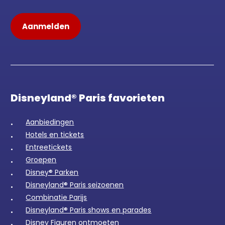
Disneyland® Paris favorieten
Aanbiedingen
Hotels en tickets
Entreetickets
Groepen
Disney® Parken
Disneyland® Paris seizoenen
Combinatie Parijs
Disneyland® Paris shows en parades
Disney Figuren ontmoeten