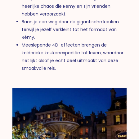
heerlijke chaos die Rémy en zijn vrienden
hebben veroorzaakt.
Baan je een weg door de gigantische keuken
terwijl je jezelf verkleint tot het formaat van
Rémy.
Meeslepende 4D-effecten brengen de
kolderieke keukenexpeditie tot leven, waardoor
het lijkt alsof je echt deel uitmaakt van deze
smaakvolle reis.