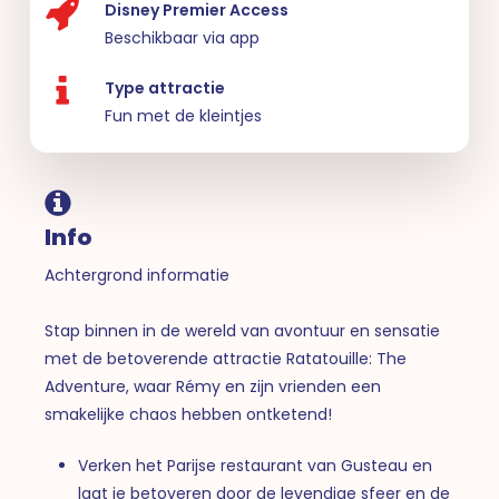
Disney Premier Access
Beschikbaar via app
Type attractie
Fun met de kleintjes
Info
Achtergrond informatie
Stap binnen in de wereld van avontuur en sensatie
met de betoverende attractie Ratatouille: The
Adventure, waar Rémy en zijn vrienden een
smakelijke chaos hebben ontketend!
Verken het Parijse restaurant van Gusteau en
laat je betoveren door de levendige sfeer en de