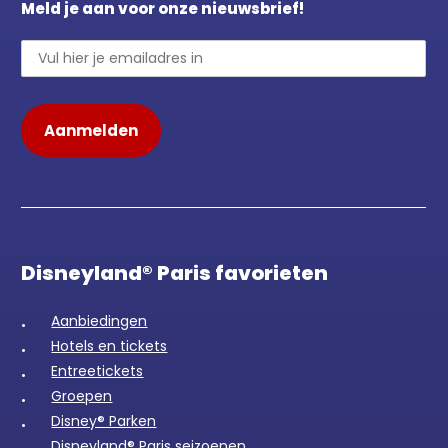
Meld je aan voor onze nieuwsbrief!
Disneyland® Paris favorieten
Aanbiedingen
Hotels en tickets
Entreetickets
Groepen
Disney® Parken
Disneyland® Paris seizoenen