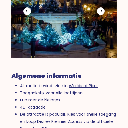
Algemene informatie
Attractie bevindt zich in
Worlds of Pixar
Toegankelijk voor alle leeftijden
Fun met de kleintjes
4D-attractie
De attractie is populair. Kies voor snelle toegang
en koop Disney Premier Access via de officiële