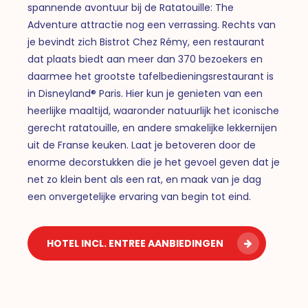
spannende avontuur bij de Ratatouille: The
Adventure attractie nog een verrassing. Rechts van
je bevindt zich Bistrot Chez Rémy, een restaurant
dat plaats biedt aan meer dan 370 bezoekers en
daarmee het grootste tafelbedieningsrestaurant is
in Disneyland® Paris. Hier kun je genieten van een
heerlijke maaltijd, waaronder natuurlijk het iconische
gerecht ratatouille, en andere smakelijke lekkernijen
uit de Franse keuken. Laat je betoveren door de
enorme decorstukken die je het gevoel geven dat je
net zo klein bent als een rat, en maak van je dag
een onvergetelijke ervaring van begin tot eind.
HOTEL INCL. ENTREE AANBIEDINGEN