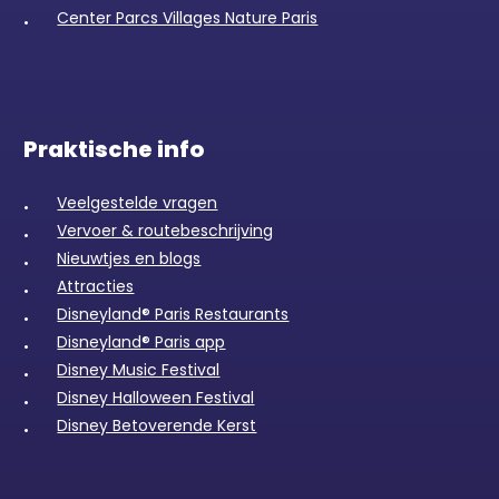
Center Parcs Villages Nature Paris
Praktische info
Veelgestelde vragen
Vervoer & routebeschrijving
Nieuwtjes en blogs
Attracties
Disneyland® Paris Restaurants
Disneyland® Paris app
Disney Music Festival
Disney Halloween Festival
Disney Betoverende Kerst