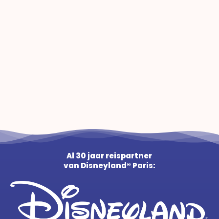
Al 30 jaar reispartner
van Disneyland® Paris: