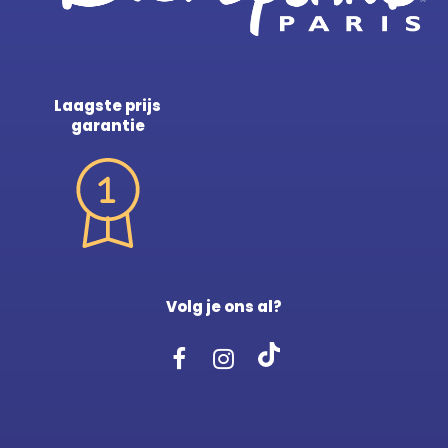
Laagste prijs
garantie
Volg je ons al?