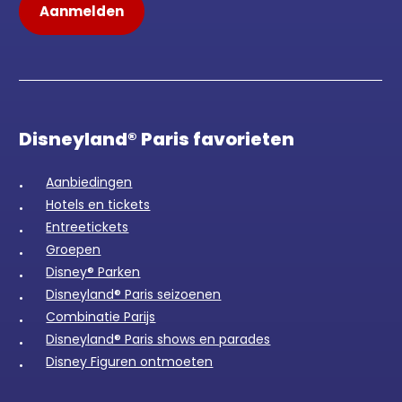
Disneyland® Paris favorieten
Aanbiedingen
Hotels en tickets
Entreetickets
Groepen
Disney® Parken
Disneyland® Paris seizoenen
Combinatie Parijs
Disneyland® Paris shows en parades
Disney Figuren ontmoeten