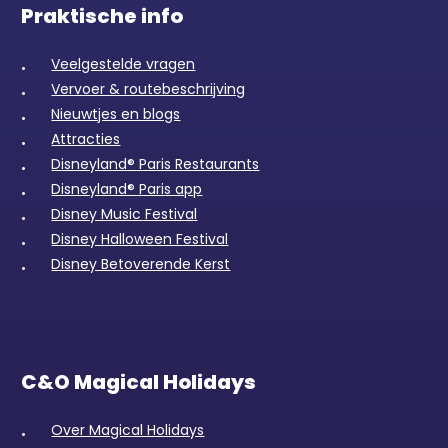
Praktische info
Veelgestelde vragen
Vervoer & routebeschrijving
Nieuwtjes en blogs
Attracties
Disneyland® Paris Restaurants
Disneyland® Paris app
Disney Music Festival
Disney Halloween Festival
Disney Betoverende Kerst
C&O Magical Holidays
Over Magical Holidays