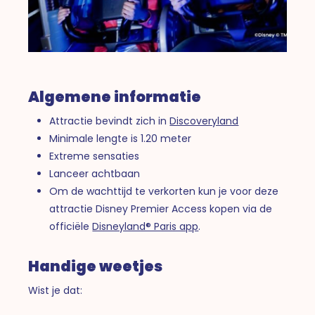
Algemene informatie
Attractie bevindt zich in
Discoveryland
Minimale lengte is 1.20 meter
Extreme sensaties
Lanceer achtbaan
Om de wachttijd te verkorten kun je voor deze
attractie Disney Premier Access kopen via de
officiële
Disneyland® Paris app
.
Handige weetjes
Wist je dat: