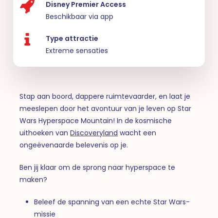
Disney Premier Access
Beschikbaar via app
Type attractie
Extreme sensaties
Stap aan boord, dappere ruimtevaarder, en laat je
meeslepen door het avontuur van je leven op Star
Wars Hyperspace Mountain! In de kosmische
uithoeken van
Discoveryland
wacht een
ongeëvenaarde belevenis op je.
Ben jij klaar om de sprong naar hyperspace te
maken?
Beleef de spanning van een echte Star Wars-
missie