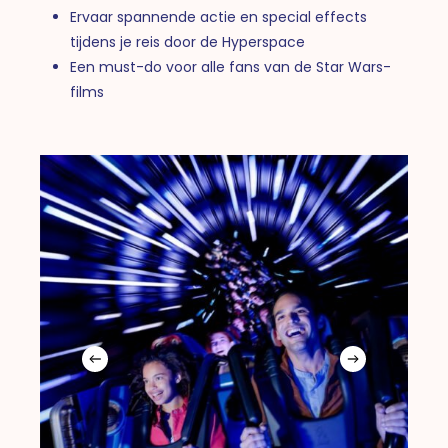
Ervaar spannende actie en special effects
tijdens je reis door de Hyperspace
Een must-do voor alle fans van de Star Wars-
films