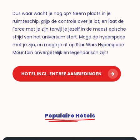
Dus waar wacht je nog op? Neem plaats in je
ruimteschip, grijp de controle over je lot, en laat de
Force met je zijn terwijl je jezelf in de meest epische
strijd van het universum stort. Moge de hyperspace
met je zijn, en moge je rit op Star Wars Hyperspace
Mountain onvergetelijk en legendarisch zijn!
HOTEL INCL. ENTREE AANBIEDINGEN
Populaire Hotels