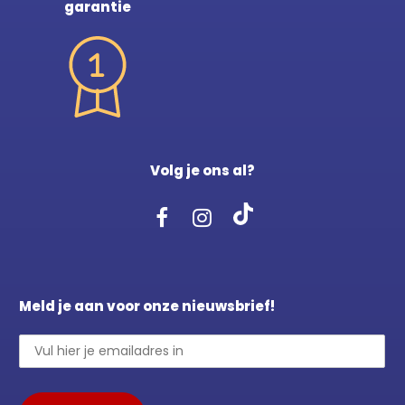
garantie
Volg je ons al?
Meld je aan voor onze nieuwsbrief!