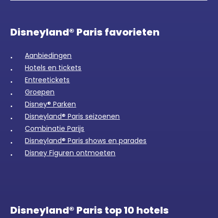
Disneyland® Paris favorieten
Aanbiedingen
Hotels en tickets
Entreetickets
Groepen
Disney® Parken
Disneyland® Paris seizoenen
Combinatie Parijs
Disneyland® Paris shows en parades
Disney Figuren ontmoeten
Disneyland® Paris top 10 hotels