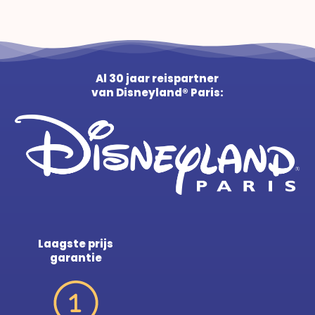
Al 30 jaar reispartner
van Disneyland® Paris:
Laagste prijs
garantie