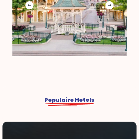
Populaire Hotels