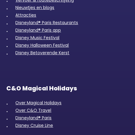
Vervoer & routebeschrijving
Nieuwtjes en blogs
Attracties
Disneyland® Paris Restaurants
Disneyland® Paris app
Disney Music Festival
Disney Halloween Festival
Disney Betoverende Kerst
C&O Magical Holidays
Over Magical Holidays
Over C&O Travel
Disneyland® Paris
Disney Cruise Line