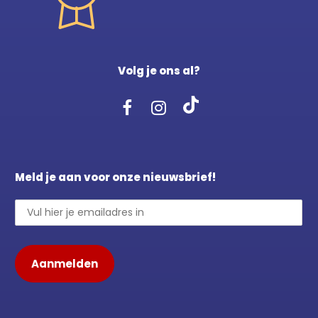
Volg je ons al?
Meld je aan voor onze nieuwsbrief!