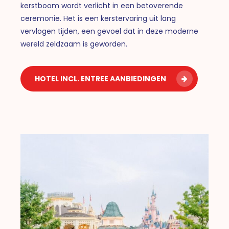
kerstboom wordt verlicht in een betoverende
ceremonie. Het is een kerstervaring uit lang
vervlogen tijden, een gevoel dat in deze moderne
wereld zeldzaam is geworden.
HOTEL INCL. ENTREE AANBIEDINGEN