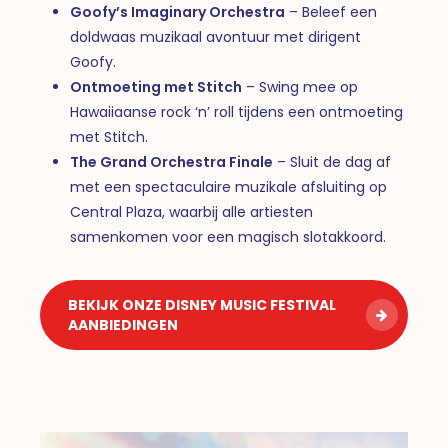
Goofy’s Imaginary Orchestra
– Beleef een
doldwaas muzikaal avontuur met dirigent
Goofy.
Ontmoeting met Stitch
– Swing mee op
Hawaiiaanse rock ‘n’ roll tijdens een ontmoeting
met Stitch.
The Grand Orchestra Finale
– Sluit de dag af
met een spectaculaire muzikale afsluiting op
Central Plaza, waarbij alle artiesten
samenkomen voor een magisch slotakkoord.
BEKIJK ONZE DISNEY MUSIC FESTIVAL
AANBIEDINGEN