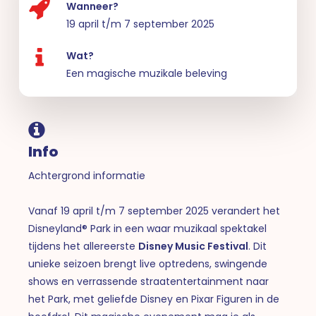
Wanneer?
19 april t/m 7 september 2025
Wat?
Een magische muzikale beleving
Info
Achtergrond informatie
Vanaf 19 april t/m 7 september 2025 verandert het
Disneyland® Park in een waar muzikaal spektakel
tijdens het allereerste
Disney Music Festival
. Dit
unieke seizoen brengt live optredens, swingende
shows en verrassende straatentertainment naar
het Park, met geliefde Disney en Pixar Figuren in de