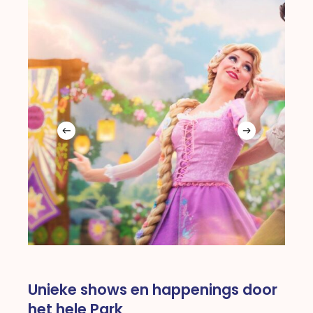
Unieke shows en happenings door
het hele Park