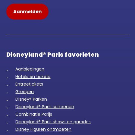
Disneyland® Paris favorieten
Aanbiedingen
Hotels en tickets
Entreetickets
Groepen
Disney® Parken
Disneyland® Paris seizoenen
Combinatie Parijs
Disneyland® Paris shows en parades
Disney Figuren ontmoeten