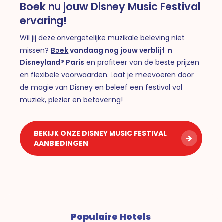
Boek nu jouw Disney Music Festival
ervaring!
Wil jij deze onvergetelijke muzikale beleving niet
missen?
Boek
vandaag nog jouw verblijf in
Disneyland® Paris
en profiteer van de beste prijzen
en flexibele voorwaarden. Laat je meevoeren door
de magie van Disney en beleef een festival vol
muziek, plezier en betovering!
BEKIJK ONZE DISNEY MUSIC FESTIVAL
AANBIEDINGEN
Populaire Hotels