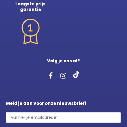
Laagste prijs
garantie
Volg je ons al?
Meld je aan voor onze nieuwsbrief!