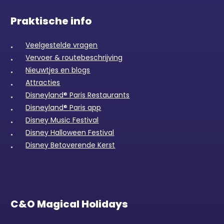
Praktische info
Veelgestelde vragen
Vervoer & routebeschrijving
Nieuwtjes en blogs
Attracties
Disneyland® Paris Restaurants
Disneyland® Paris app
Disney Music Festival
Disney Halloween Festival
Disney Betoverende Kerst
C&O Magical Holidays