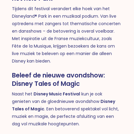
Tijdens dit festival verandert elke hoek van het
Disneyland® Park in een muzikaal podium. Van live
optredens met zangers tot thematische concerten
en dansshows – de betovering is overal voelbaar.
Met inspiratie uit de Franse muziekcultuur, zoals
Fête de la Musique, krijgen bezoekers de kans om
live muziek te beleven op een manier die alleen
Disney kan bieden.
Beleef de nieuwe avondshow:
Disney Tales of Magic
Naast het
Disney Music Festival
kun je ook
genieten van de gloednieuwe avondshow
Disney
Tales of Magic
. Een betoverend spektakel vol licht,
muziek en magie, de perfecte afsluiting van een
dag vol muzikale hoogtepunten.