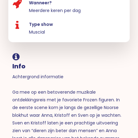
Wanneer?
Meerdere keren per dag
Type show
Muscial
Info
Achtergrond informatie
Ga mee op een betoverende muzikale
ontdekkingsreis met je favoriete Frozen figuren. In
de eerste scene kom je langs de gezellige Noorse
blokhut waar Anna, Kristoff en Sven op je wachten.
Sven en Kristoff laten je een prachtige uitvoering
zien van “dieren zijn beter dan mensen” en Anna