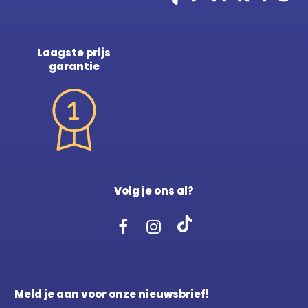
Laagste prijs
garantie
Volg je ons al?
Meld je aan voor onze nieuwsbrief!