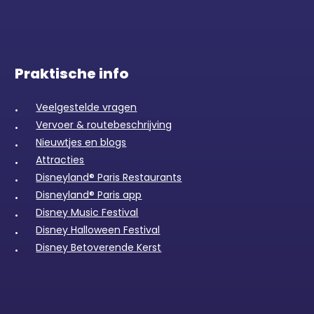
Praktische info
Veelgestelde vragen
Vervoer & routebeschrijving
Nieuwtjes en blogs
Attracties
Disneyland® Paris Restaurants
Disneyland® Paris app
Disney Music Festival
Disney Halloween Festival
Disney Betoverende Kerst