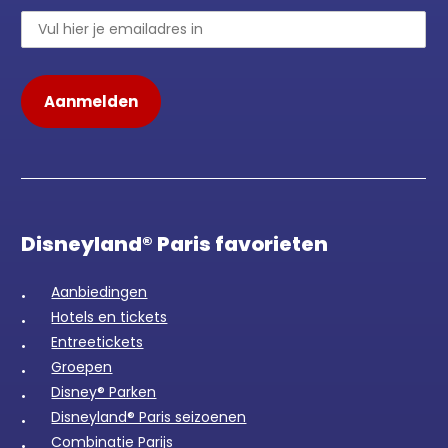
Disneyland® Paris favorieten
Aanbiedingen
Hotels en tickets
Entreetickets
Groepen
Disney® Parken
Disneyland® Paris seizoenen
Combinatie Parijs