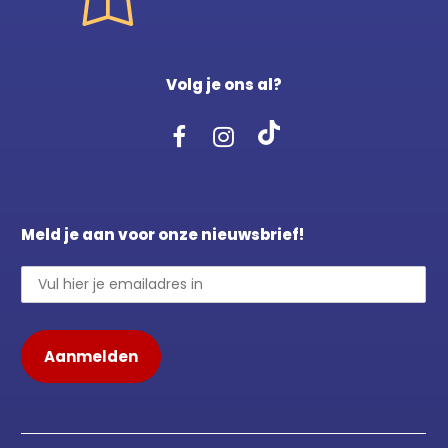
Volg je ons al?
Meld je aan voor onze nieuwsbrief!