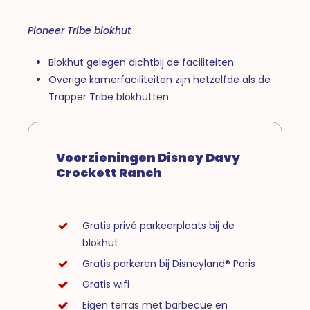
Pioneer Tribe blokhut
Blokhut gelegen dichtbij de faciliteiten
Overige kamerfaciliteiten zijn hetzelfde als de
Trapper Tribe blokhutten
Voorzieningen Disney Davy
Crockett Ranch
Gratis privé parkeerplaats bij de
blokhut
Gratis parkeren bij Disneyland® Paris
Gratis wifi
Eigen terras met barbecue en