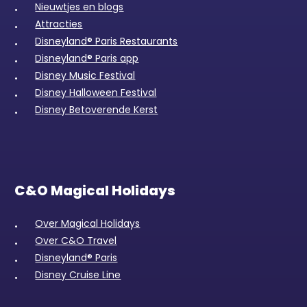
Nieuwtjes en blogs
Attracties
Disneyland® Paris Restaurants
Disneyland® Paris app
Disney Music Festival
Disney Halloween Festival
Disney Betoverende Kerst
C&O Magical Holidays
Over Magical Holidays
Over C&O Travel
Disneyland® Paris
Disney Cruise Line