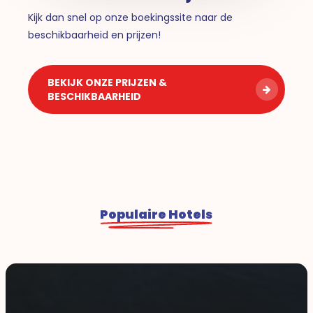
Kijk dan snel op onze boekingssite naar de
beschikbaarheid en prijzen!
BEKIJK ONZE PRIJZEN &
BESCHIKBAARHEID
Populaire Hotels