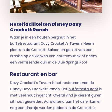
Hotelfaciliteiten Disney Davy
Crockett Ranch
Waan je in een houten berghut in het
buffetrestaurant Davy Crockett’s Tavern. Neem
plaats in de Crockett Saloon en geniet van een
drankje op de klanken van coutrymuziek of neem
een verfrissende duik in de Blue Springs Pool.
Restaurant en bar
Davy Crockett’s Tavern is het restaurant van de
Disney Davy Crockett Ranch. Het
buffetrestaurant
is
met veel hout ingericht. Overal vind je dierenfiguren
uit hout gesneden. Aansluitend aan het diner kan er
nog een drankje worden gedaan in de Crockett’s