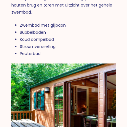
houten brug en toren met uitzicht over het gehele
zwembad.
Zwembad met glijbaan
Bubbelbaden
Koud dompelbad
Stroomversnelling
Peuterbad