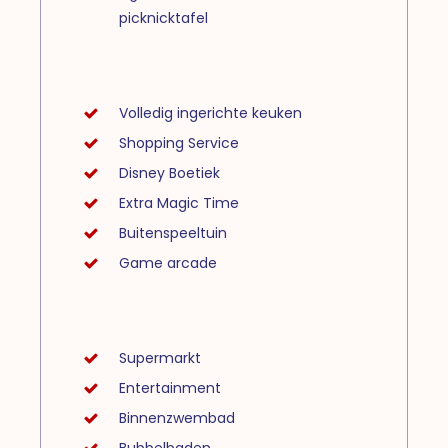
picknicktafel
Volledig ingerichte keuken
Shopping Service
Disney Boetiek
Extra Magic Time
Buitenspeeltuin
Game arcade
Supermarkt
Entertainment
Binnenzwembad