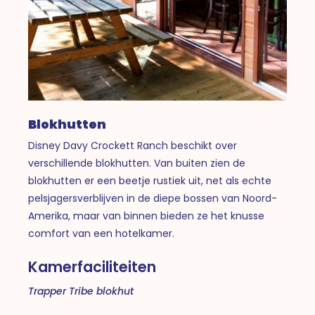
Blokhutten
Disney Davy Crockett Ranch beschikt over
verschillende blokhutten. Van buiten zien de
blokhutten er een beetje rustiek uit, net als echte
pelsjagersverblijven in de diepe bossen van Noord-
Amerika, maar van binnen bieden ze het knusse
comfort van een hotelkamer.
Kamerfaciliteiten
Trapper Tribe blokhut