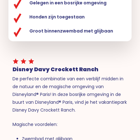
Gelegen in een bosrijke omgeving
Honden zijn toegestaan
Groot binnenzwembad met glijbaan
Disney Davy Crockett Ranch
De perfecte combinatie van een verblijf midden in
de natuur en de magische omgeving van
Disneyland® Paris! In deze bosrijke omgeving in de
buurt van Disneyland® Paris, vind je het vakantiepark
Disney Davy Crockett Ranch.
Magische voordelen:
Zwembad met glijbaan