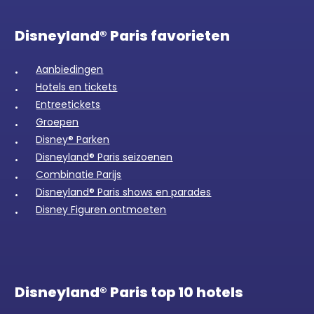
Disneyland® Paris favorieten
Aanbiedingen
Hotels en tickets
Entreetickets
Groepen
Disney® Parken
Disneyland® Paris seizoenen
Combinatie Parijs
Disneyland® Paris shows en parades
Disney Figuren ontmoeten
Disneyland® Paris top 10 hotels