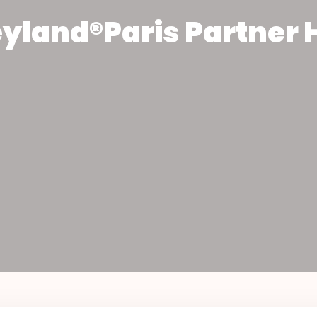
yland®Paris Partner 