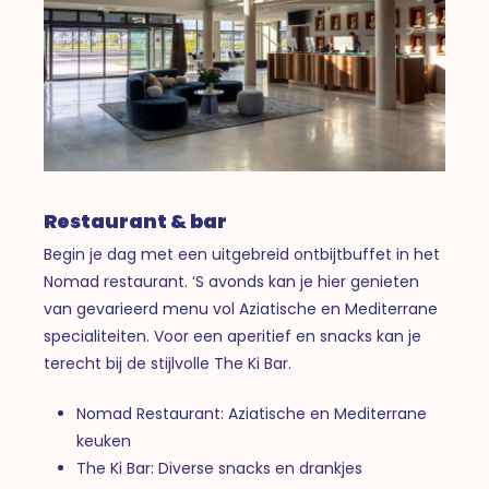
Restaurant & bar
Begin je dag met een uitgebreid ontbijtbuffet in het
Nomad restaurant. ‘S avonds kan je hier genieten
van gevarieerd menu vol Aziatische en Mediterrane
specialiteiten. Voor een aperitief en snacks kan je
terecht bij de stijlvolle The Ki Bar.
Nomad Restaurant: Aziatische en Mediterrane
keuken
The Ki Bar: Diverse snacks en drankjes