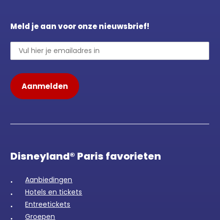
Meld je aan voor onze nieuwsbrief!
Disneyland® Paris favorieten
Aanbiedingen
Hotels en tickets
Entreetickets
Groepen