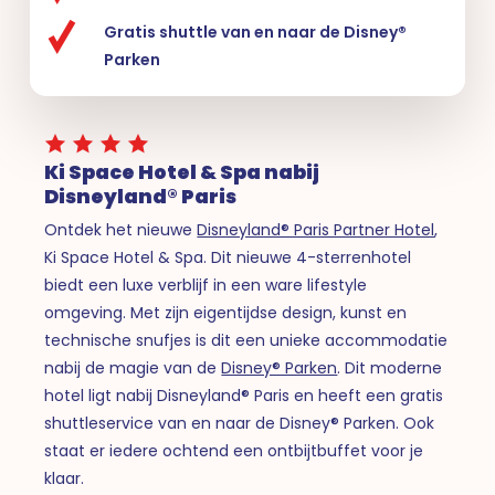
Gratis shuttle van en naar de Disney®
Parken
Ki Space Hotel & Spa nabij
Disneyland® Paris
Ontdek het nieuwe
Disneyland® Paris Partner Hotel
,
Ki Space Hotel & Spa. Dit nieuwe 4-sterrenhotel
biedt een luxe verblijf in een ware lifestyle
omgeving. Met zijn eigentijdse design, kunst en
technische snufjes is dit een unieke accommodatie
nabij de magie van de
Disney® Parken
. Dit moderne
hotel ligt nabij Disneyland® Paris en heeft een gratis
shuttleservice van en naar de Disney® Parken. Ook
staat er iedere ochtend een ontbijtbuffet voor je
klaar.