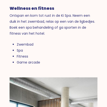
Wellness en fitness
Ontspan en kom tot rust in de Ki Spa. Neem een
duik in het zwembad, relax op een van de ligbedjes.
Boek een spa behandeling of ga sporten in de
fitness van het hotel.
Zwembad
Spa
Fitness
Game arcade