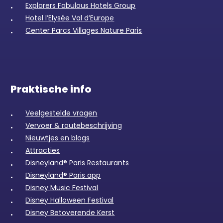
Explorers Fabulous Hotels Group
Hotel l’Elysée Val d’Europe
Center Parcs Villages Nature Paris
Praktische info
Veelgestelde vragen
Vervoer & routebeschrijving
Nieuwtjes en blogs
Attracties
Disneyland® Paris Restaurants
Disneyland® Paris app
Disney Music Festival
Disney Halloween Festival
Disney Betoverende Kerst