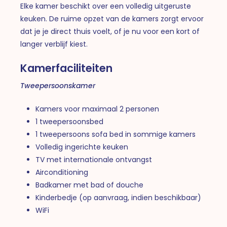
Elke kamer beschikt over een volledig uitgeruste
keuken. De ruime opzet van de kamers zorgt ervoor
dat je je direct thuis voelt, of je nu voor een kort of
langer verblijf kiest.
Kamerfaciliteiten
Tweepersoonskamer
Kamers voor maximaal 2 personen
1 tweepersoonsbed
1 tweepersoons sofa bed in sommige kamers
Volledig ingerichte keuken
TV met internationale ontvangst
Airconditioning
Badkamer met bad of douche
Kinderbedje (op aanvraag, indien beschikbaar)
WiFi