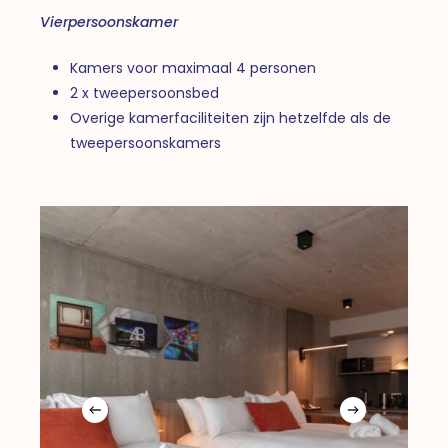
Vierpersoonskamer
Kamers voor maximaal 4 personen
2 x tweepersoonsbed
Overige kamerfaciliteiten zijn hetzelfde als de
tweepersoonskamers