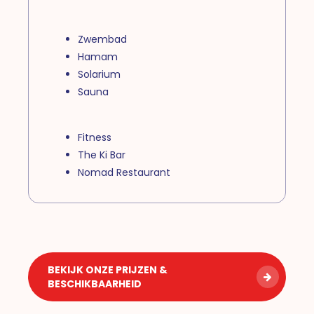
Zwembad
Hamam
Solarium
Sauna
Fitness
The Ki Bar
Nomad Restaurant
BEKIJK ONZE PRIJZEN &
BESCHIKBAARHEID