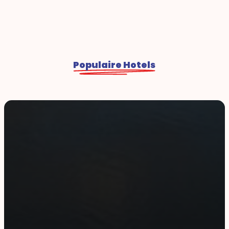
Populaire Hotels