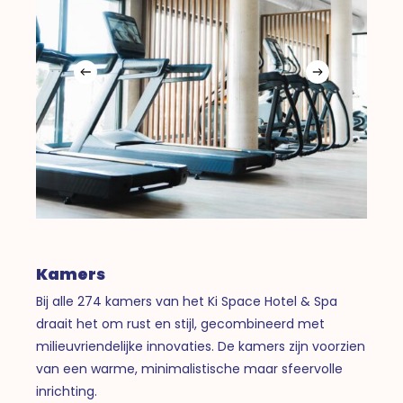
Kamers
Bij alle 274 kamers van het Ki Space Hotel & Spa
draait het om rust en stijl, gecombineerd met
milieuvriendelijke innovaties. De kamers zijn voorzien
van een warme, minimalistische maar sfeervolle
inrichting.