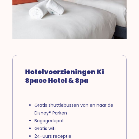
Hotelvoorzieningen Ki
Space Hotel & Spa
Gratis shuttlebussen van en naar de
Disney® Parken
Bagagedepot
Gratis wifi
24-uurs receptie