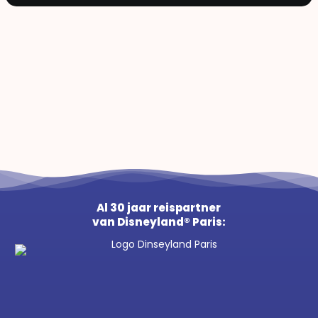
Al 30 jaar reispartner
van Disneyland® Paris: