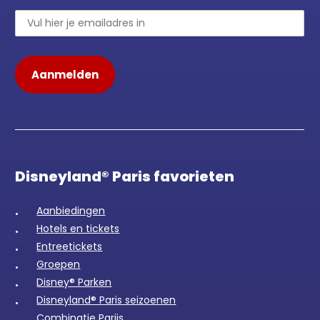
Disneyland® Paris favorieten
Aanbiedingen
Hotels en tickets
Entreetickets
Groepen
Disney® Parken
Disneyland® Paris seizoenen
Combinatie Parijs