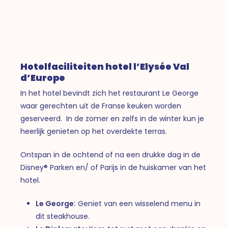
Hotelfaciliteiten hotel l’Elysée Val
d’Europe
In het hotel bevindt zich het restaurant Le George
waar gerechten uit de Franse keuken worden
geserveerd. In de zomer en zelfs in de winter kun je
heerlijk genieten op het overdekte terras.
Ontspan in de ochtend of na een drukke dag in de
Disney® Parken en/ of Parijs in de huiskamer van het
hotel.
Le George:
Geniet van een wisselend menu in
dit steakhouse.