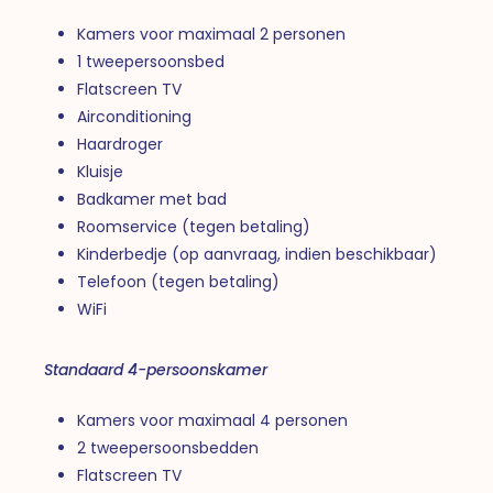
Kamers voor maximaal 2 personen
1 tweepersoonsbed
Flatscreen TV
Airconditioning
Haardroger
Kluisje
Badkamer met bad
Roomservice (tegen betaling)
Kinderbedje (op aanvraag, indien beschikbaar)
Telefoon (tegen betaling)
WiFi
Standaard 4-persoonskamer
Kamers voor maximaal 4 personen
2 tweepersoonsbedden
Flatscreen TV