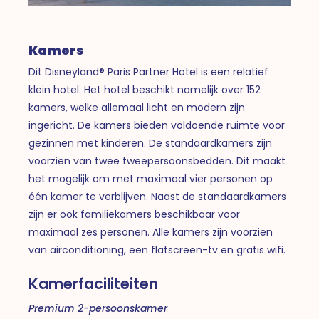
Kamers
Dit Disneyland® Paris Partner Hotel is een relatief
klein hotel. Het hotel beschikt namelijk over 152
kamers, welke allemaal licht en modern zijn
ingericht. De kamers bieden voldoende ruimte voor
gezinnen met kinderen. De standaardkamers zijn
voorzien van twee tweepersoonsbedden. Dit maakt
het mogelijk om met maximaal vier personen op
één kamer te verblijven. Naast de standaardkamers
zijn er ook familiekamers beschikbaar voor
maximaal zes personen. Alle kamers zijn voorzien
van airconditioning, een flatscreen-tv en gratis wifi.
Kamerfaciliteiten
Premium 2-persoonskamer