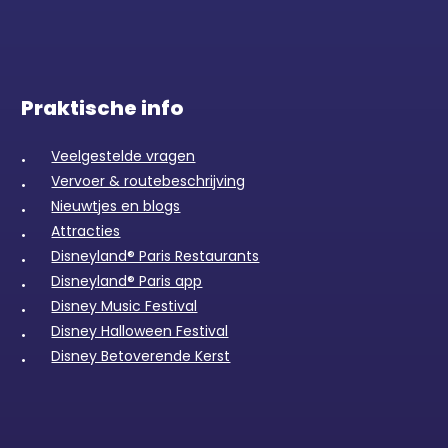
Praktische info
Veelgestelde vragen
Vervoer & routebeschrijving
Nieuwtjes en blogs
Attracties
Disneyland® Paris Restaurants
Disneyland® Paris app
Disney Music Festival
Disney Halloween Festival
Disney Betoverende Kerst