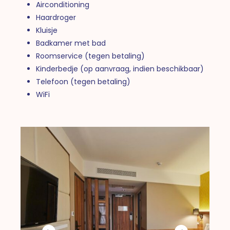
Airconditioning
Haardroger
Kluisje
Badkamer met bad
Roomservice (tegen betaling)
Kinderbedje (op aanvraag, indien beschikbaar)
Telefoon (tegen betaling)
WiFi