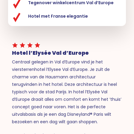
Tegenover winkelcentrum Val d’Europe
Hotel met Franse elegantie
Hotel l’Elysée Val d’Europe
Centraal gelegen in Val d’Europe vind je het
viersterrenhotel l’Elysee Val d’Europe. Je zult de
charme van de Hausmann architectuur
terugvinden in het hotel. Deze architectuur is heel
typisch voor de stad Parijs. In hotel l’Elysée Val
d’Europe draait alles om comfort en komt het ’thuis’
concept goed naar voren. Het is de perfecte
uitvalsbasis als je een dag Disneyland® Paris wilt
bezoeken en een dag wilt gaan shoppen.