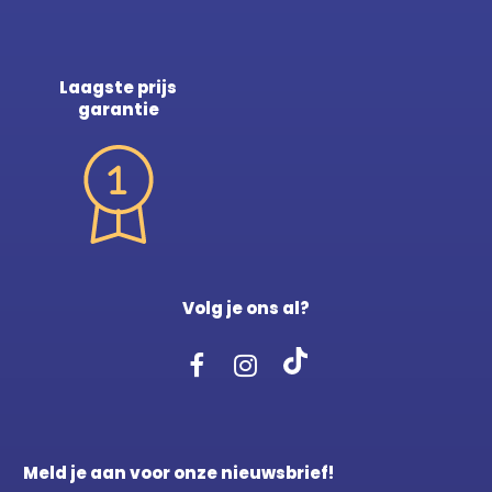
Laagste prijs
garantie
Volg je ons al?
Meld je aan voor onze nieuwsbrief!