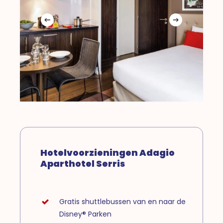
Hotelvoorzieningen Adagio
Aparthotel Serris
Gratis shuttlebussen van en naar de
Disney® Parken