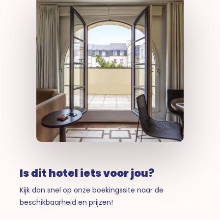
Is dit hotel iets voor jou?
Kijk dan snel op onze boekingssite naar de
beschikbaarheid en prijzen!