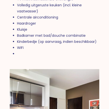
Volledig uitgeruste keuken (incl. kleine
vaatwasser)
Centrale airconditioning
Haardroger
Kluisje
Badkamer met bad/douche combinatie
Kinderbedje (op aanvraag, indien beschikbaar)
WiFi