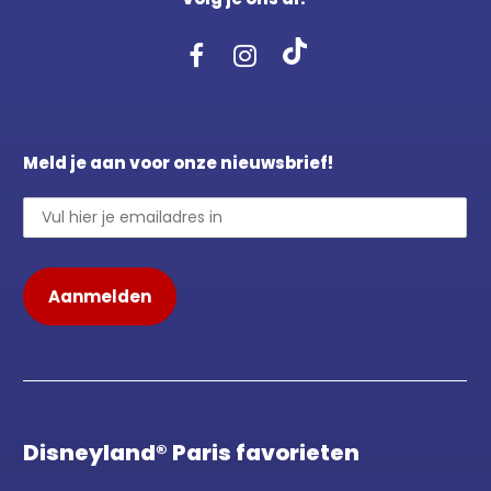
Meld je aan voor onze nieuwsbrief!
Disneyland® Paris favorieten