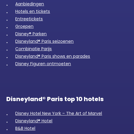
Aanbiedingen
Hotels en tickets
Entreetickets
Groepen
Disney® Parken
Disneyland® Paris seizoenen
Combinatie Parijs
Disneyland® Paris shows en parades
Disney Figuren ontmoeten
Disneyland® Paris top 10 hotels
Disney Hotel New York – The Art of Marvel
Disneyland® Hotel
B&B Hotel