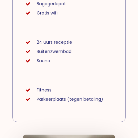
Bagagedepot
Gratis wifi
24 uurs receptie
Buitenzwembad
Sauna
Fitness
Parkeerplaats (tegen betaling)