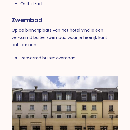
Ontbijtzaal
Zwembad
Op de binnenplaats van het hotel vind je een
verwarmd buitenzwembad waar je heerlijk kunt
ontspannen.
Verwarmd buitenzwembad