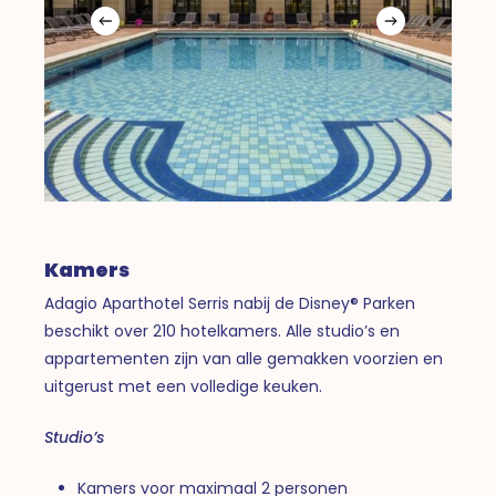
Kamers
Adagio Aparthotel Serris nabij de Disney® Parken
beschikt over 210 hotelkamers. Alle studio’s en
appartementen zijn van alle gemakken voorzien en
uitgerust met een volledige keuken.
Studio’s
Kamers voor maximaal 2 personen