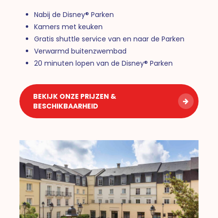
Nabij de Disney® Parken
Kamers met keuken
Gratis shuttle service van en naar de Parken
Verwarmd buitenzwembad
20 minuten lopen van de Disney® Parken
BEKIJK ONZE PRIJZEN &
BESCHIKBAARHEID