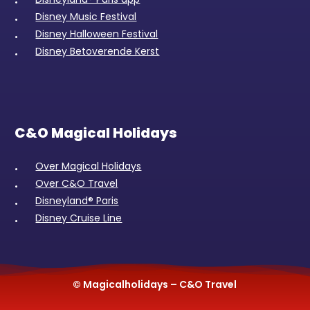
Disney Music Festival
Disney Halloween Festival
Disney Betoverende Kerst
C&O Magical Holidays
Over Magical Holidays
Over C&O Travel
Disneyland® Paris
Disney Cruise Line
© Magicalholidays – C&O Travel