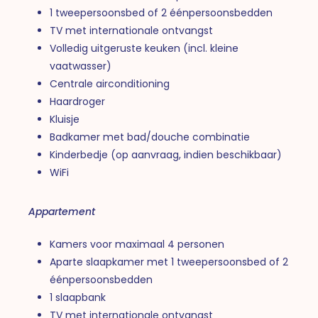
1 tweepersoonsbed of 2 éénpersoonsbedden
TV met internationale ontvangst
Volledig uitgeruste keuken (incl. kleine
vaatwasser)
Centrale airconditioning
Haardroger
Kluisje
Badkamer met bad/douche combinatie
Kinderbedje (op aanvraag, indien beschikbaar)
WiFi
Appartement
Kamers voor maximaal 4 personen
Aparte slaapkamer met 1 tweepersoonsbed of 2
éénpersoonsbedden
1 slaapbank
TV met internationale ontvangst