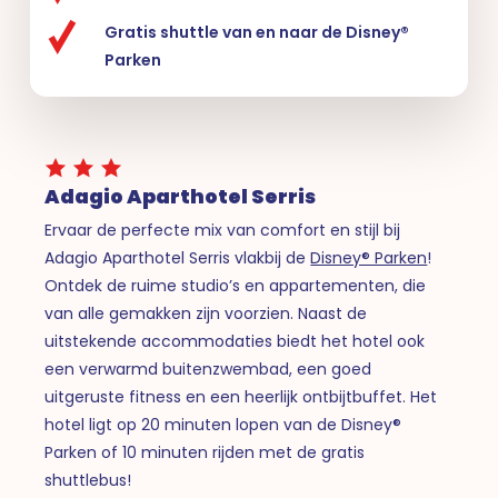
Gratis shuttle van en naar de Disney®
Parken
Adagio Aparthotel Serris
Ervaar de perfecte mix van comfort en stijl bij
Adagio Aparthotel Serris vlakbij de
Disney® Parken
!
Ontdek de ruime studio’s en appartementen, die
van alle gemakken zijn voorzien. Naast de
uitstekende accommodaties biedt het hotel ook
een verwarmd buitenzwembad, een goed
uitgeruste fitness en een heerlijk ontbijtbuffet. Het
hotel ligt op 20 minuten lopen van de Disney®
Parken of 10 minuten rijden met de gratis
shuttlebus!