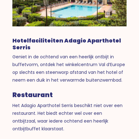
Hotelfaciliteiten Adagio Aparthotel
Serris
Geniet in de ochtend van een heerlijk ontbijt in
buffetvorm, ontdek het winkelcentrum Val d’Europe
op slechts een steenworp afstand van het hotel of
neem een duik in het verwarmde buitenzwembad.
Restaurant
Het Adagio Aparthotel Serris beschikt niet over een
restaurant. Het biedt echter wel over een
ontbijtzaal, waar iedere ochtend een heerlijk
ontbijtbuffet klaarstaat.