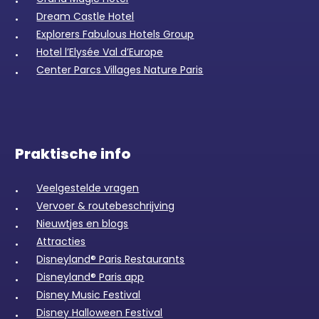
Dream Castle Hotel
Explorers Fabulous Hotels Group
Hotel l’Elysée Val d’Europe
Center Parcs Villages Nature Paris
Praktische info
Veelgestelde vragen
Vervoer & routebeschrijving
Nieuwtjes en blogs
Attracties
Disneyland® Paris Restaurants
Disneyland® Paris app
Disney Music Festival
Disney Halloween Festival