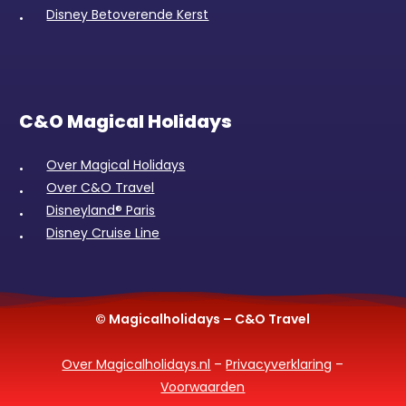
Disney Betoverende Kerst
C&O Magical Holidays
Over Magical Holidays
Over C&O Travel
Disneyland® Paris
Disney Cruise Line
© Magicalholidays – C&O Travel
Over Magicalholidays.nl
–
Privacyverklaring
–
Voorwaarden