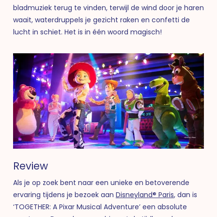
bladmuziek terug te vinden, terwijl de wind door je haren
waait, waterdruppels je gezicht raken en confetti de
lucht in schiet. Het is in één woord magisch!
Review
Als je op zoek bent naar een unieke en betoverende
ervaring tijdens je bezoek aan
Disneyland® Paris
, dan is
‘TOGETHER: A Pixar Musical Adventure’ een absolute