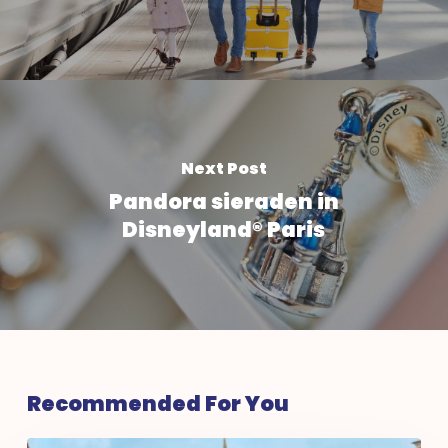
Next Post
Pandora sieraden in
Disneyland® Paris
Recommended For You