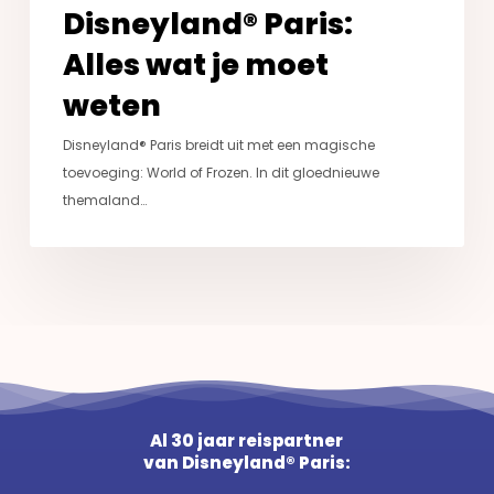
Disneyland® Paris:
Alles wat je moet
weten
Disneyland® Paris breidt uit met een magische
toevoeging: World of Frozen. In dit gloednieuwe
themaland…
Al 30 jaar reispartner
van Disneyland® Paris: