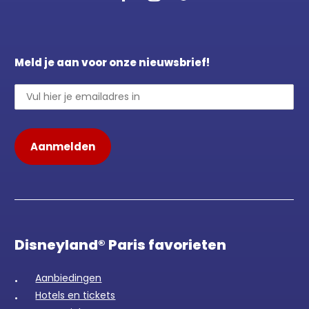
Meld je aan voor onze nieuwsbrief!
Disneyland® Paris favorieten
Aanbiedingen
Hotels en tickets