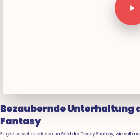
Bezaubernde Unterhaltung a
Fantasy
Es gibt so viel zu erleben an Bord der Disney Fantasy, wie soll m