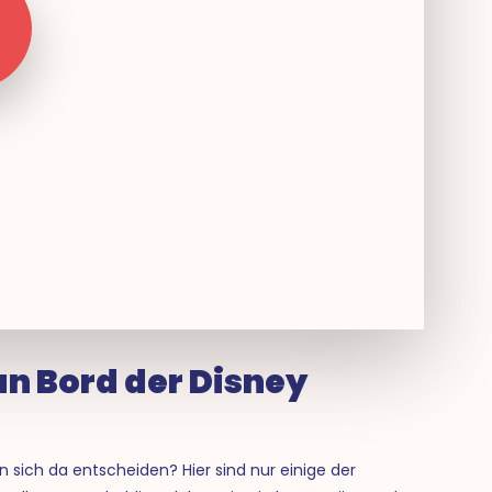
n Bord der Disney
an sich da entscheiden? Hier sind nur einige der