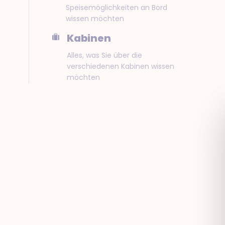
Speisemöglichkeiten an Bord
wissen möchten
Kabinen
Alles, was Sie über die
verschiedenen Kabinen wissen
möchten