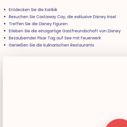
Entdecken Sie die Karibik
Besuchen Sie Castaway Cay, die exklusive Disney Insel
Treffen Sie die Disney Figuren
Erleben Sie die einzigartige Gastfreundschaft von Disney
Bezaubernder Pixar Tag auf See mit Feuerwerk
Genießen Sie die kulinarischen Restaurants
Play Video
Play Video