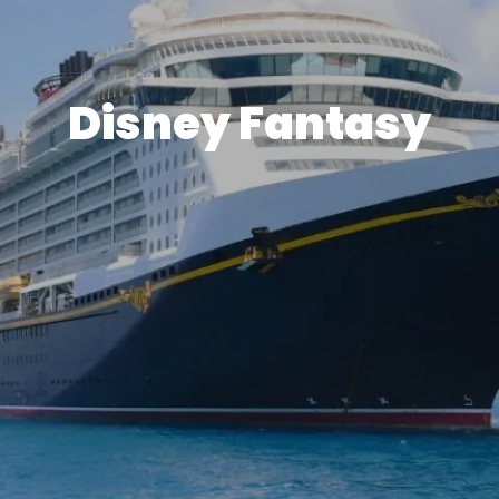
Disney Fantasy