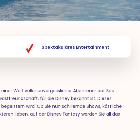
Spektakuläres Entertainment
einer Welt voller unvergesslicher Abenteuer auf See
stfreundschaft, für die Disney bekannt ist. Dieses
t begeistern wird: Ob Sie nun schillernde Shows, köstliche
ren lieben, auf der Disney Fantasy werden Sie all das