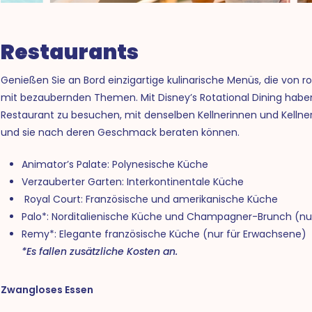
Restaurants
Genießen Sie an Bord einzigartige kulinarische Menüs, die von ro
mit bezaubernden Themen. Mit Disney’s Rotational Dining haben
Restaurant zu besuchen, mit denselben Kellnerinnen und Kellner
und sie nach deren Geschmack beraten können.
Animator’s Palate: Polynesische Küche
Verzauberter Garten: Interkontinentale Küche
Royal Court: Französische und amerikanische Küche
Palo*: Norditalienische Küche und Champagner-Brunch (nu
Remy*: Elegante französische Küche (nur für Erwachsene)
*Es fallen zusätzliche Kosten an.
Zwangloses Essen