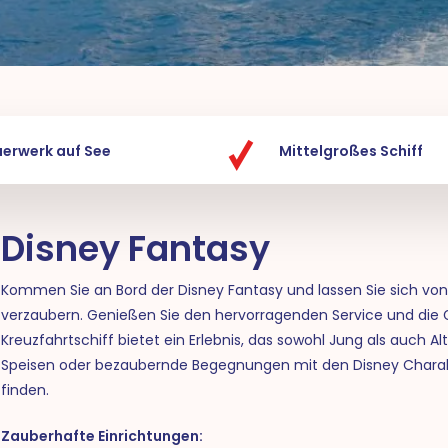
uerwerk auf See
Mittelgroßes Schiff
Disney Fantasy
Kommen Sie an Bord der Disney Fantasy und lassen Sie sich von 
verzaubern. Genießen Sie den hervorragenden Service und die Ga
Kreuzfahrtschiff bietet ein Erlebnis, das sowohl Jung als auch Al
Speisen oder bezaubernde Begegnungen mit den Disney Charakte
finden.
Zauberhafte Einrichtungen: