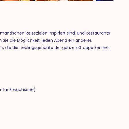
mantischen Reisezielen inspiriert sind, und Restaurants
 Sie die Möglichkeit, jeden Abend ein anderes
n, die die Lieblingsgerichte der ganzen Gruppe kennen
r für Erwachsene)