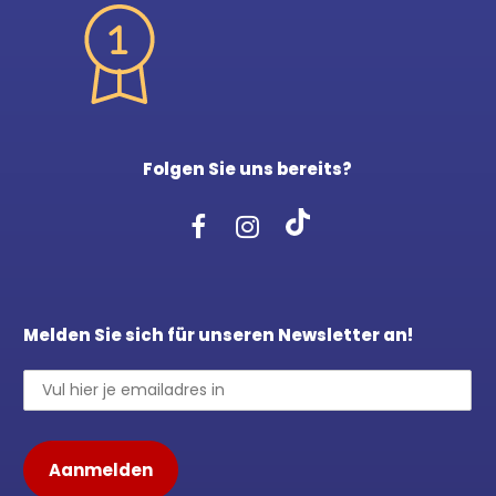
Folgen Sie uns bereits?
Melden Sie sich für unseren Newsletter an!