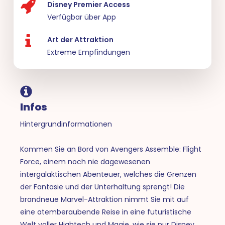
Disney Premier Access
Verfügbar über App
Art der Attraktion
Extreme Empfindungen
Infos
Hintergrundinformationen
Kommen Sie an Bord von Avengers Assemble: Flight
Force, einem noch nie dagewesenen
intergalaktischen Abenteuer, welches die Grenzen
der Fantasie und der Unterhaltung sprengt! Die
brandneue Marvel-Attraktion nimmt Sie mit auf
eine atemberaubende Reise in eine futuristische
Welt voller Hightech und Magie, wie sie nur Disney