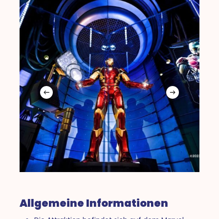
Allgemeine Informationen