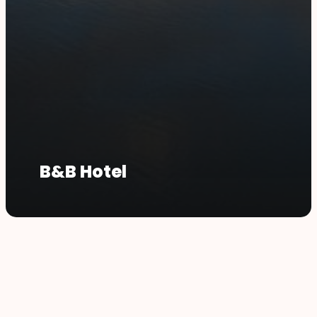
B&B Hotel