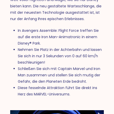
bieten kann. Die neu gestaltete Warteschlange, die
mit der neuesten Technologie ausgestattet ist, ist
nur der Anfang Ihres epischen Erlebnisses.
In Avengers Assemble: Flight Force treffen Sie
auf die erste Iron Man-Animatronic in einem
Disney® Park.
Nehmen Sie Platz in der Achterbahn und lassen
Sie sich in nur 3 Sekunden von 0 auf 60 km/h
beschleunigen!
Schließen Sie sich mit Captain Marvel und Iron
Man zusammen und stellen Sie sich mutig der
Gefahr, die den Planeten Erde bedroht.
Diese fesselnde Attraktion führt Sie direkt ins
Herz des MARVEL-Universums.