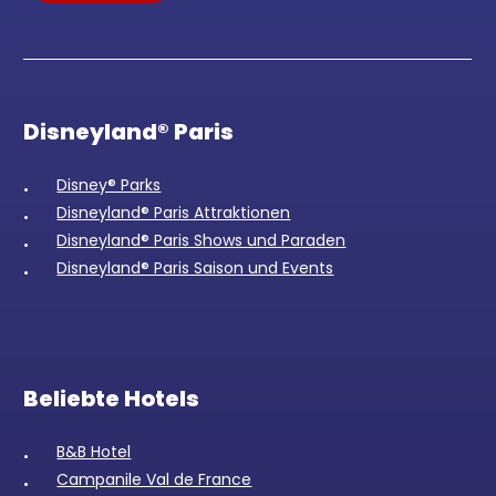
Disneyland® Paris
Disney® Parks
Disneyland® Paris Attraktionen
Disneyland® Paris Shows und Paraden
Disneyland® Paris Saison und Events
Beliebte Hotels
B&B Hotel
Campanile Val de France