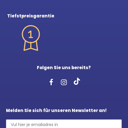
Tiefstpreisgarantie
Folgen Sie uns bereits?
Melden Sie sich für unseren Newsletter an!