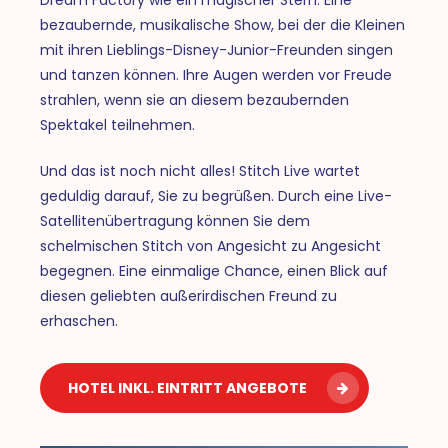
bezaubernde, musikalische Show, bei der die Kleinen
mit ihren Lieblings-Disney-Junior-Freunden singen
und tanzen können. Ihre Augen werden vor Freude
strahlen, wenn sie an diesem bezaubernden
Spektakel teilnehmen.
Und das ist noch nicht alles! Stitch Live wartet
geduldig darauf, Sie zu begrüßen. Durch eine Live-
Satellitenübertragung können Sie dem
schelmischen Stitch von Angesicht zu Angesicht
begegnen. Eine einmalige Chance, einen Blick auf
diesen geliebten außerirdischen Freund zu
erhaschen.
HOTEL INKL. EINTRITT ANGEBOTE