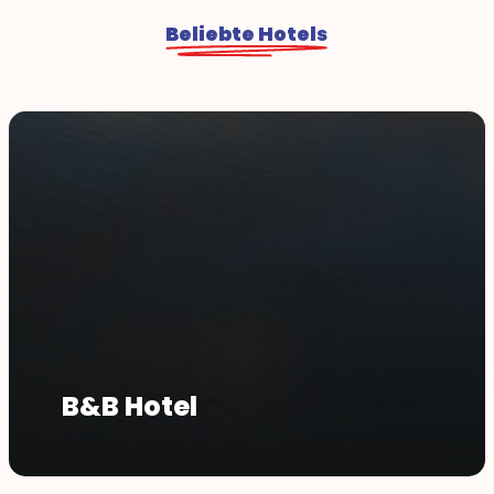
Beliebte Hotels
B&B Hotel