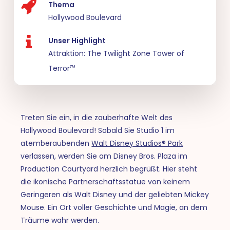
Thema
Hollywood Boulevard
Unser Highlight
Attraktion: The Twilight Zone Tower of
Terror
TM
Treten Sie ein, in die zauberhafte Welt des
Hollywood Boulevard! Sobald Sie Studio 1 im
atemberaubenden
Walt Disney Studios® Park
verlassen, werden Sie am Disney Bros. Plaza im
Production Courtyard herzlich begrüßt. Hier steht
die ikonische Partnerschaftsstatue von keinem
Geringeren als Walt Disney und der geliebten Mickey
Mouse. Ein Ort voller Geschichte und Magie, an dem
Träume wahr werden.