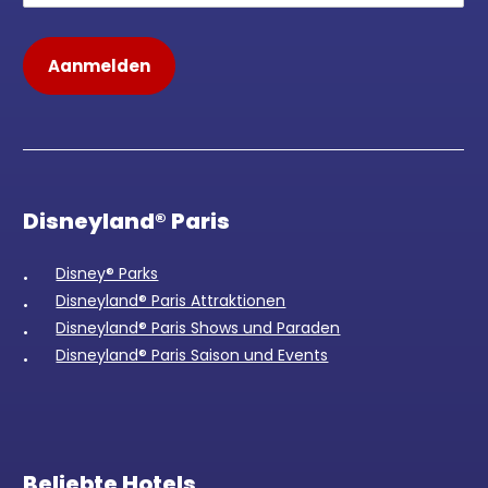
Disneyland® Paris
Disney® Parks
Disneyland® Paris Attraktionen
Disneyland® Paris Shows und Paraden
Disneyland® Paris Saison und Events
Beliebte Hotels