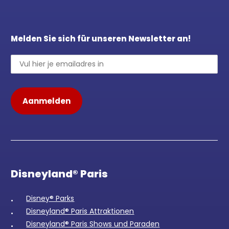
Melden Sie sich für unseren Newsletter an!
Disneyland® Paris
Disney® Parks
Disneyland® Paris Attraktionen
Disneyland® Paris Shows und Paraden