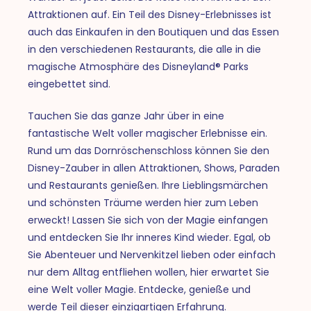
Attraktionen auf. Ein Teil des Disney-Erlebnisses ist
auch das Einkaufen in den Boutiquen und das Essen
in den verschiedenen Restaurants, die alle in die
magische Atmosphäre des Disneyland® Parks
eingebettet sind.
Tauchen Sie das ganze Jahr über in eine
fantastische Welt voller magischer Erlebnisse ein.
Rund um das Dornröschenschloss können Sie den
Disney-Zauber in allen Attraktionen, Shows, Paraden
und Restaurants genießen. Ihre Lieblingsmärchen
und schönsten Träume werden hier zum Leben
erweckt! Lassen Sie sich von der Magie einfangen
und entdecken Sie Ihr inneres Kind wieder. Egal, ob
Sie Abenteuer und Nervenkitzel lieben oder einfach
nur dem Alltag entfliehen wollen, hier erwartet Sie
eine Welt voller Magie. Entdecke, genieße und
werde Teil dieser einzigartigen Erfahrung.