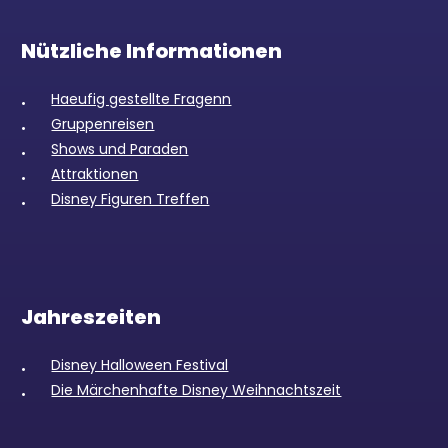
Nützliche Informationen
Haeufig gestellte Fragenn
Gruppenreisen
Shows und Paraden
Attraktionen
Disney Figuren Treffen
Jahreszeiten
Disney Halloween Festival
Die Märchenhafte Disney Weihnachtszeit