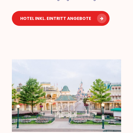
HOTEL INKL. EINTRITT ANGEBOTE