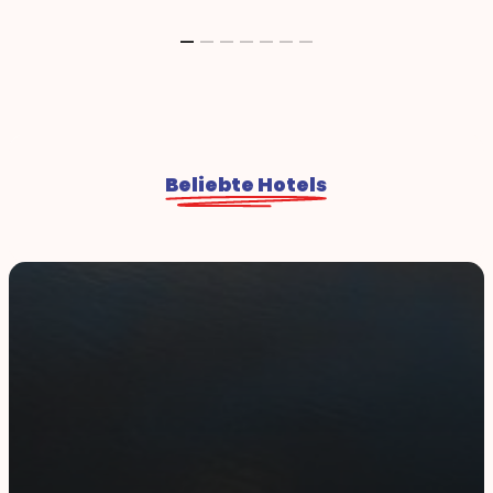
Beliebte Hotels