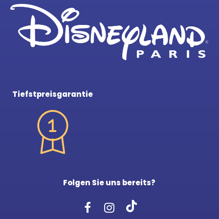
Tiefstpreisgarantie
Folgen Sie uns bereits?