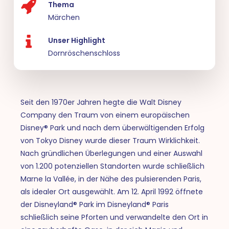
Thema
Märchen
Unser Highlight
Dornröschenschloss
Seit den 1970er Jahren hegte die Walt Disney
Company den Traum von einem europäischen
Disney® Park und nach dem überwältigenden Erfolg
von Tokyo Disney wurde dieser Traum Wirklichkeit.
Nach gründlichen Überlegungen und einer Auswahl
von 1.200 potenziellen Standorten wurde schließlich
Marne la Vallée, in der Nähe des pulsierenden Paris,
als idealer Ort ausgewählt. Am 12. April 1992 öffnete
der Disneyland® Park im Disneyland® Paris
schließlich seine Pforten und verwandelte den Ort in