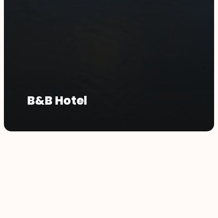
B&B Hotel