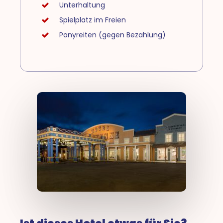
Unterhaltung
Spielplatz im Freien
Ponyreiten (gegen Bezahlung)