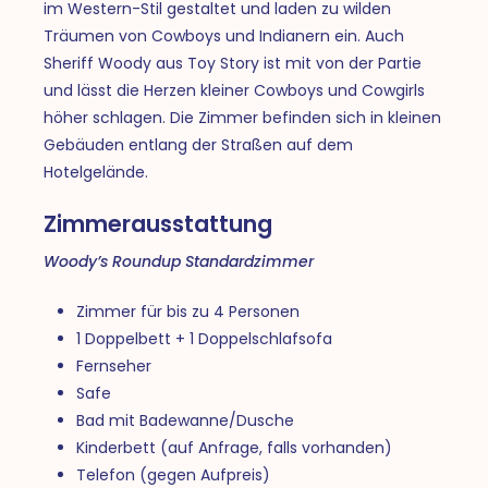
im Western-Stil gestaltet und laden zu wilden
Träumen von Cowboys und Indianern ein. Auch
Sheriff Woody aus Toy Story ist mit von der Partie
und lässt die Herzen kleiner Cowboys und Cowgirls
höher schlagen. Die Zimmer befinden sich in kleinen
Gebäuden entlang der Straßen auf dem
Hotelgelände.
Zimmerausstattung
Woody’s Roundup Standardzimmer
Zimmer für bis zu 4 Personen
1 Doppelbett + 1 Doppelschlafsofa
Fernseher
Safe
Bad mit Badewanne/Dusche
Kinderbett (auf Anfrage, falls vorhanden)
Telefon (gegen Aufpreis)