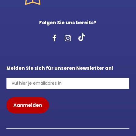
Folgen Sie uns bereits?
Melden Sie sich für unseren Newsletter an!