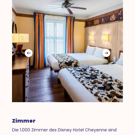
Zimmer
Die 1.000 Zimmer des Disney Hotel Cheyenne sind