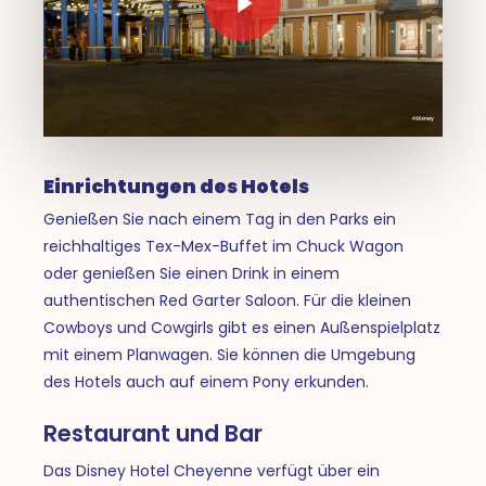
Einrichtungen des Hotels
Genießen Sie nach einem Tag in den Parks ein
reichhaltiges Tex-Mex-Buffet im Chuck Wagon
oder genießen Sie einen Drink in einem
authentischen Red Garter Saloon. Für die kleinen
Cowboys und Cowgirls gibt es einen Außenspielplatz
mit einem Planwagen. Sie können die Umgebung
des Hotels auch auf einem Pony erkunden.
Restaurant und Bar
Das Disney Hotel Cheyenne verfügt über ein