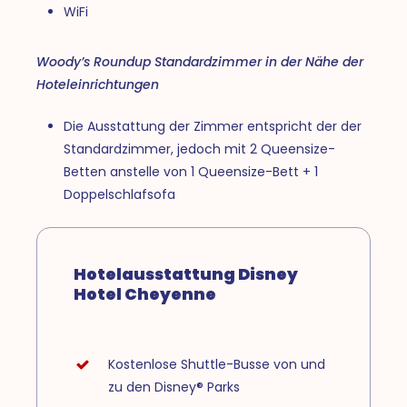
WiFi
Woody’s Roundup Standardzimmer in der Nähe der
Hoteleinrichtungen
Die Ausstattung der Zimmer entspricht der der
Standardzimmer, jedoch mit 2 Queensize-
Betten anstelle von 1 Queensize-Bett + 1
Doppelschlafsofa
Hotelausstattung Disney
Hotel Cheyenne
Kostenlose Shuttle-Busse von und
zu den Disney® Parks