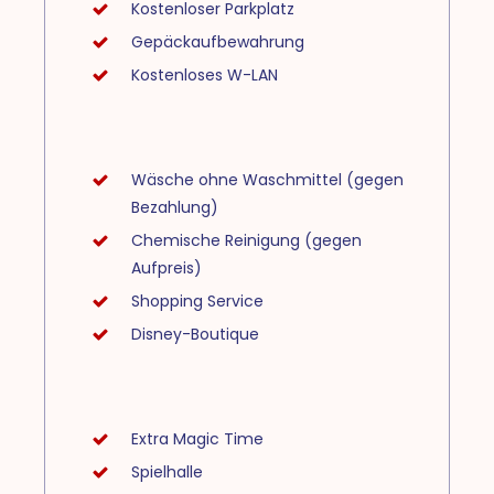
Kostenloser Parkplatz
Gepäckaufbewahrung
Kostenloses W-LAN
Wäsche ohne Waschmittel (gegen
Bezahlung)
Chemische Reinigung (gegen
Aufpreis)
Shopping Service
Disney-Boutique
Extra Magic Time
Spielhalle