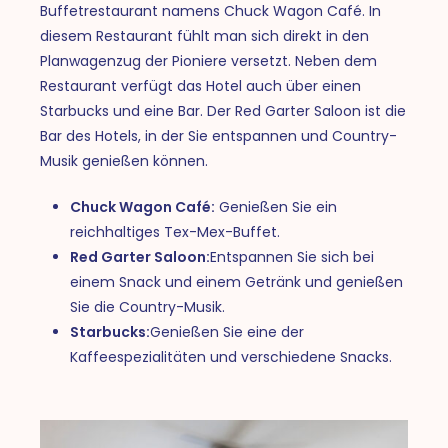
Buffetrestaurant namens Chuck Wagon Café. In
diesem Restaurant fühlt man sich direkt in den
Planwagenzug der Pioniere versetzt. Neben dem
Restaurant verfügt das Hotel auch über einen
Starbucks und eine Bar. Der Red Garter Saloon ist die
Bar des Hotels, in der Sie entspannen und Country-
Musik genießen können.
Chuck Wagon Café:
Genießen Sie ein
reichhaltiges Tex-Mex-Buffet.
Red Garter Saloon:
Entspannen Sie sich bei
einem Snack und einem Getränk und genießen
Sie die Country-Musik.
Starbucks:
Genießen Sie eine der
Kaffeespezialitäten und verschiedene Snacks.