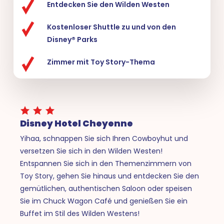
Entdecken Sie den Wilden Westen
Kostenloser Shuttle zu und von den
Disney® Parks
Zimmer mit Toy Story-Thema
Disney Hotel Cheyenne
Yihaa, schnappen Sie sich Ihren Cowboyhut und
versetzen Sie sich in den Wilden Westen!
Entspannen Sie sich in den Themenzimmern von
Toy Story, gehen Sie hinaus und entdecken Sie den
gemütlichen, authentischen Saloon oder speisen
Sie im Chuck Wagon Café und genießen Sie ein
Buffet im Stil des Wilden Westens!