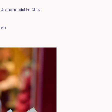
e Anstecknadel im Chez
ein.