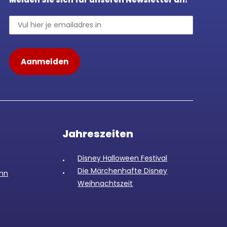
Jahreszeiten
Disney Halloween Festival
Die Märchenhafte Disney
enn
Weihnachtszeit